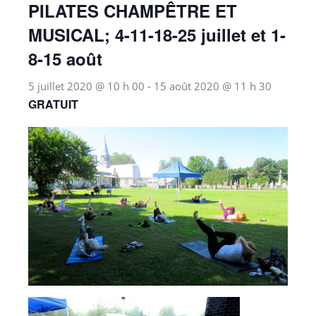
PILATES CHAMPÊTRE ET
MUSICAL; 4-11-18-25 juillet et 1-
8-15 août
5 juillet 2020 @ 10 h 00
-
15 août 2020 @ 11 h 30
GRATUIT