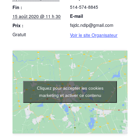
514-574-8845
Fin :
E-mail
15 août 2020 @ 11 h 30
fsjdc.ndip@gmail.com
Prix :
Gratuit
Voir le site Organisateur
Cliquez pour accepter les cookies
marketing et activer ce contenu