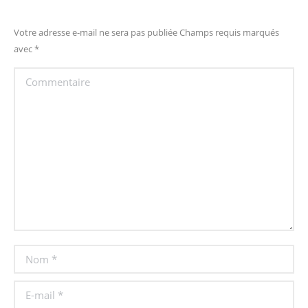
Votre adresse e-mail ne sera pas publiée Champs requis marqués
avec
*
Commentaire
Nom *
E-mail *