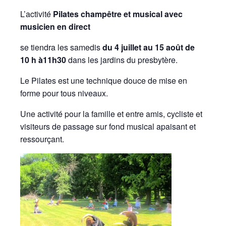
L’activité
Pilates champêtre et musical avec
musicien en direct
se tiendra
les samedis
du 4 juillet au 15 août de
10 h à11h30
dans les jardins du presbytère.
Le Pilates est une technique douce de mise en
forme pour tous niveaux.
Une activité pour la famille et entre amis, cycliste et
visiteurs de passage sur fond musical apaisant et
ressourçant.