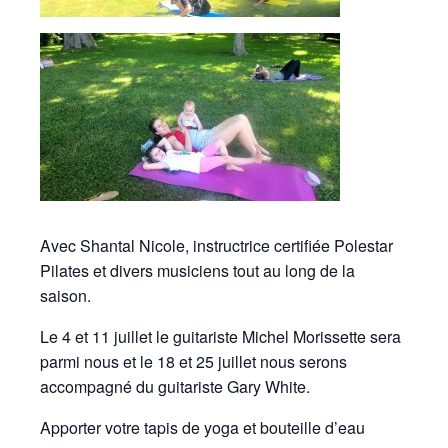
Avec Shantal Nicole, instructrice certifiée Polestar
Pilates et divers musiciens tout au long de la
saison.
Le 4 et 11 juillet le guitariste Michel Morissette sera
parmi nous et le 18 et 25 juillet nous serons
accompagné du guitariste Gary White.
Apporter votre tapis de yoga et bouteille d’eau