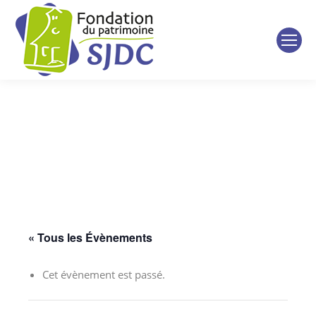
« Tous les Évènements
Cet évènement est passé.