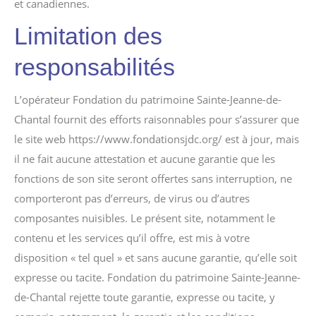
et canadiennes.
Limitation des
responsabilités
L’opérateur Fondation du patrimoine Sainte-Jeanne-de-
Chantal fournit des efforts raisonnables pour s’assurer que
le site web https://www.fondationsjdc.org/ est à jour, mais
il ne fait aucune attestation et aucune garantie que les
fonctions de son site seront offertes sans interruption, ne
comporteront pas d’erreurs, de virus ou d’autres
composantes nuisibles. Le présent site, notamment le
contenu et les services qu’il offre, est mis à votre
disposition « tel quel » et sans aucune garantie, qu’elle soit
expresse ou tacite. Fondation du patrimoine Sainte-Jeanne-
de-Chantal rejette toute garantie, expresse ou tacite, y