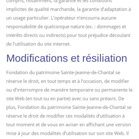
compris, notamment, la garantie et les conditions
implicites de qualité marchande, la garantie d’adaptation à
un usage particulier. L’opérateur n’encourra aucune
responsabilité de quelconque nature (ex. : dommages et
intérêts directs ou indirects) pour tout préjudice découlant
de l’utilisation du site internet.
Modifications et résiliation
Fondation du patrimoine Sainte-Jeanne-de-Chantal se
réserve le droit, en tout temps et à l’occasion, de modifier
ou d’interrompre de manière temporaire ou permanente le
site Web (en tout ou en partie) avec ou sans préavis. De
plus, Fondation du patrimoine Sainte-Jeanne-de-Chantal se
réserve le droit de modifier ces modalités d’utilisation à
tout moment et de vous en aviser en affichant une version
mise à jour des modalités d’utilisation sur son site Web. Il