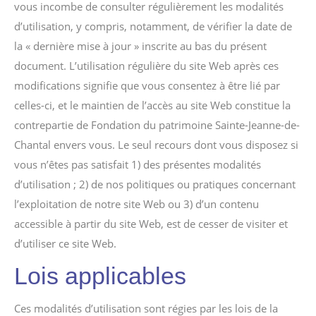
vous incombe de consulter régulièrement les modalités
d’utilisation, y compris, notamment, de vérifier la date de
la « dernière mise à jour » inscrite au bas du présent
document. L’utilisation régulière du site Web après ces
modifications signifie que vous consentez à être lié par
celles-ci, et le maintien de l’accès au site Web constitue la
contrepartie de Fondation du patrimoine Sainte-Jeanne-de-
Chantal envers vous. Le seul recours dont vous disposez si
vous n’êtes pas satisfait 1) des présentes modalités
d’utilisation ; 2) de nos politiques ou pratiques concernant
l’exploitation de notre site Web ou 3) d’un contenu
accessible à partir du site Web, est de cesser de visiter et
d’utiliser ce site Web.
Lois applicables
Ces modalités d’utilisation sont régies par les lois de la