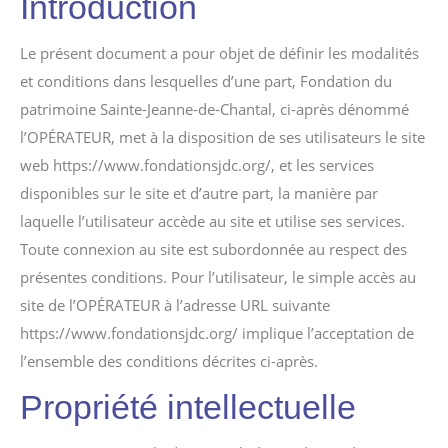
Introduction
Le présent document a pour objet de définir les modalités
et conditions dans lesquelles d’une part, Fondation du
patrimoine Sainte-Jeanne-de-Chantal, ci-après dénommé
l’OPÉRATEUR, met à la disposition de ses utilisateurs le site
web https://www.fondationsjdc.org/, et les services
disponibles sur le site et d’autre part, la manière par
laquelle l’utilisateur accède au site et utilise ses services.
Toute connexion au site est subordonnée au respect des
présentes conditions. Pour l’utilisateur, le simple accès au
site de l’OPÉRATEUR à l’adresse URL suivante
https://www.fondationsjdc.org/ implique l’acceptation de
l’ensemble des conditions décrites ci-après.
Propriété intellectuelle