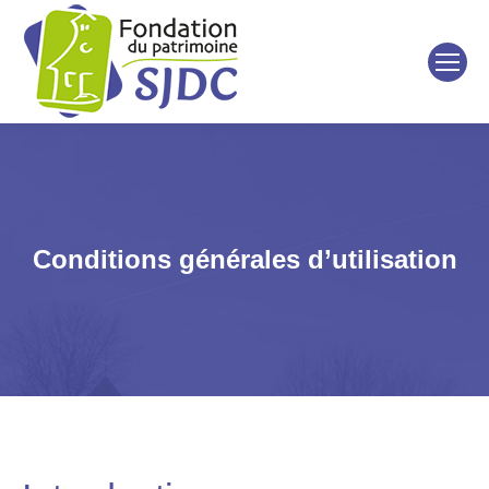
Conditions générales d’utilisation