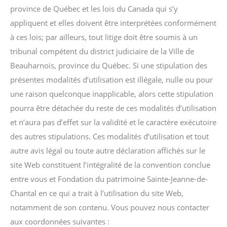
province de Québec et les lois du Canada qui s’y
appliquent et elles doivent être interprétées conformément
à ces lois; par ailleurs, tout litige doit être soumis à un
tribunal compétent du district judiciaire de la Ville de
Beauharnois, province du Québec. Si une stipulation des
présentes modalités d’utilisation est illégale, nulle ou pour
une raison quelconque inapplicable, alors cette stipulation
pourra être détachée du reste de ces modalités d’utilisation
et n’aura pas d’effet sur la validité et le caractère exécutoire
des autres stipulations. Ces modalités d’utilisation et tout
autre avis légal ou toute autre déclaration affichés sur le
site Web constituent l’intégralité de la convention conclue
entre vous et Fondation du patrimoine Sainte-Jeanne-de-
Chantal en ce qui a trait à l’utilisation du site Web,
notamment de son contenu. Vous pouvez nous contacter
aux coordonnées suivantes :