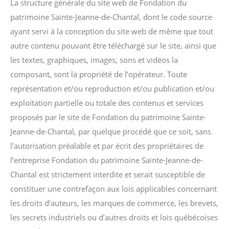
La structure générale du site web de Fondation du
patrimoine Sainte-Jeanne-de-Chantal, dont le code source
ayant servi à la conception du site web de même que tout
autre contenu pouvant être téléchargé sur le site, ainsi que
les textes, graphiques, images, sons et vidéos la
composant, sont la propriété de l’opérateur. Toute
représentation et/ou reproduction et/ou publication et/ou
exploitation partielle ou totale des contenus et services
proposés par le site de Fondation du patrimoine Sainte-
Jeanne-de-Chantal, par quelque procédé que ce soit, sans
l’autorisation préalable et par écrit des propriétaires de
l’entreprise Fondation du patrimoine Sainte-Jeanne-de-
Chantal est strictement interdite et serait susceptible de
constituer une contrefaçon aux lois applicables concernant
les droits d’auteurs, les marques de commerce, les brevets,
les secrets industriels ou d’autres droits et lois québécoises