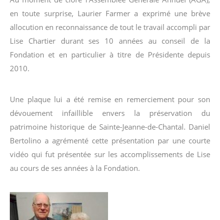
en toute surprise, Laurier Farmer a exprimé une brève
allocution en reconnaissance de tout le travail accompli par
Lise Chartier durant ses 10 années au conseil de la
Fondation et en particulier à titre de Présidente depuis
2010.
Une plaque lui a été remise en remerciement pour son
dévouement infaillible envers la préservation du
patrimoine historique de Sainte-Jeanne-de-Chantal. Daniel
Bertolino a agrémenté cette présentation par une courte
vidéo qui fut présentée sur les accomplissements de Lise
au cours de ses années à la Fondation.