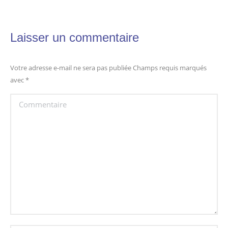
Laisser un commentaire
Votre adresse e-mail ne sera pas publiée Champs requis marqués
avec
*
Commentaire