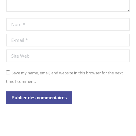
Nom *
E-mail *
Site Web
Save my name, email, and website in this browser for the next
time I comment.
Publier des commentaires