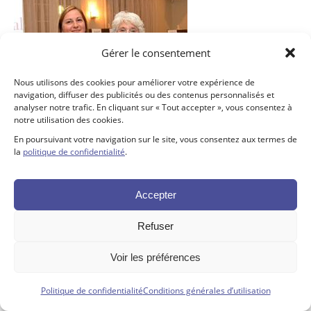
Gérer le consentement
Nous utilisons des cookies pour améliorer votre expérience de
navigation, diffuser des publicités ou des contenus personnalisés et
analyser notre trafic. En cliquant sur « Tout accepter », vous consentez à
notre utilisation des cookies.
En poursuivant votre navigation sur le site, vous consentez aux termes de
la
politique de confidentialité
.
Tous droits réservés ©. 2026. Fondation SJDC |
Propulsé par Altitude
Accepter
Stratégies
Refuser
Voir les préférences
Politique de confidentialité
Conditions générales d’utilisation