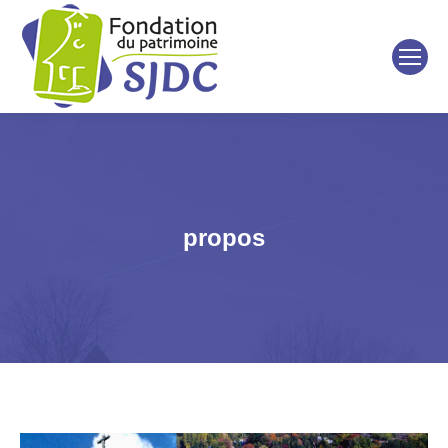
propos