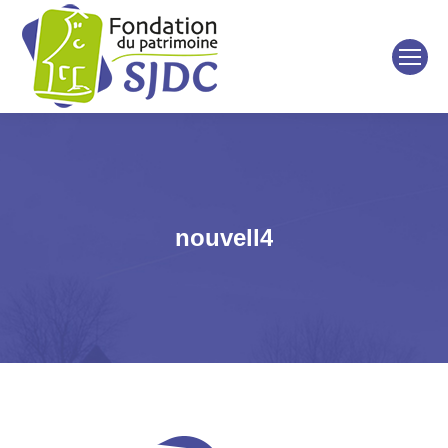
nouvell4