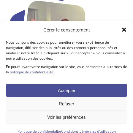
Gérer le consentement
Nous utilisons des cookies pour améliorer votre expérience de
navigation, diffuser des publicités ou des contenus personnalisés et
analyser notre trafic. En cliquant sur « Tout accepter », vous consentez à
notre utilisation des cookies.
En poursuivant votre navigation sur le site, vous consentez aux termes de
la
politique de confidentialité
.
Accepter
Refuser
Voir les préférences
Tous droits réservés ©. 2026. Fondation SJDC |
Propulsé par Altitude
Politique de confidentialité
Conditions générales d’utilisation