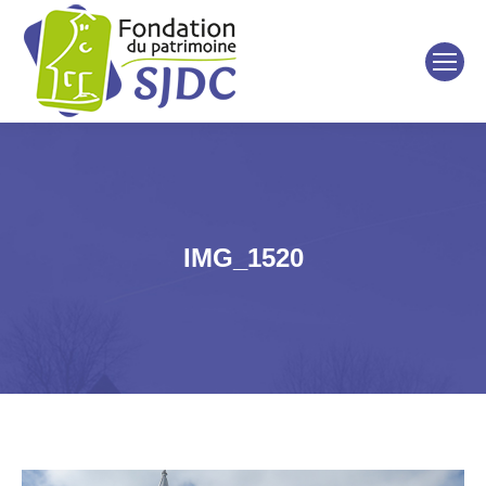
IMG_1520