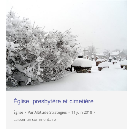
Église, presbytère et cimetière
Église
Par
Altitude Stratégies
11 juin 2018
Laisser un commentaire