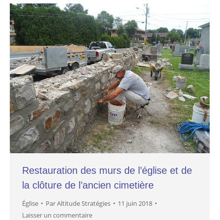
Restauration des murs de l’église et de
la clôture de l’ancien cimetière
Église
Par
Altitude Stratégies
11 juin 2018
Laisser un commentaire