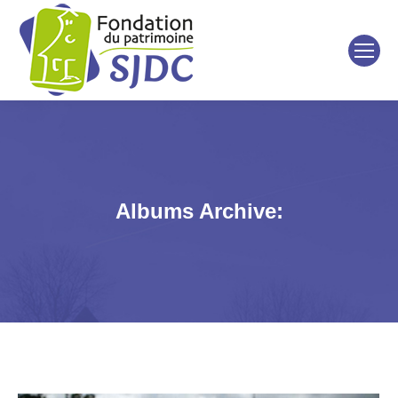
Albums Archive: