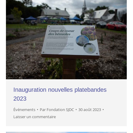
Inauguration nouvelles platebandes
2023
Événements
Par
Fondation SJDC
30 août 2023
Laisser un commentaire