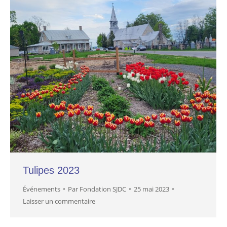
Tulipes 2023
Événements
Par
Fondation SJDC
25 mai 2023
Laisser un commentaire